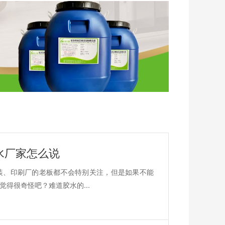
水厂家怎么说
装、印刷厂的老板都不会特别关注，但是如果不能
得很奇怪吧？难道胶水的...