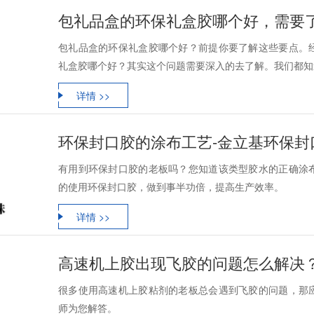
包礼品盒的环保礼盒胶哪个好，需要
包礼品盒的环保礼盒胶哪个好？前提你要了解这些要点。
礼盒胶哪个好？其实这个问题需要深入的去了解。我们都知道
详情 >>
环保封口胶的涂布工艺-金立基环保封
有用到环保封口胶的老板吗？您知道该类型胶水的正确涂
的使用环保封口胶，做到事半功倍，提高生产效率。
详情 >>
高速机上胶出现飞胶的问题怎么解决
很多使用高速机上胶粘剂的老板总会遇到飞胶的问题，那
师为您解答。