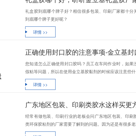
礼盒胶到底哪个牌子好？相信很多包装、印刷厂家都十分
到底哪个牌子更好呢？
详情 >>
正确使用封口胶的注意事项-金立基封
您知道怎么正确使用封口胶吗？员工在车间作业时，如果
假粘等问题，所以在使用金立基胶黏剂的时候应该注意些什
详情 >>
广东地区包装、印刷类胶水这样买更
经常有做包装、印刷行业的老板会问广东地区包装、印刷
类环保胶粘剂的厂家需要了解到的问题。因为还是有很多老板