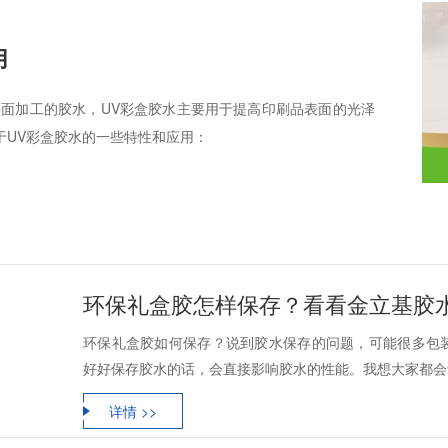
用
表面加工的胶水，UV彩盒胶水主要用于提高印刷品表面的光泽
于UV彩盒胶水的一些特性和应用：
环保礼盒胶怎样保存？看看金立基胶
环保礼盒胶如何保存？说到胶水保存的问题，可能很多包
好好保存胶水的话，会直接影响胶水的性能。我想大家都会觉
详情 >>