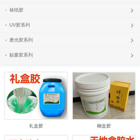
裱纸胶
UV胶系列
磨光胶系列
贴窗胶系列
礼盒胶
糊盒胶