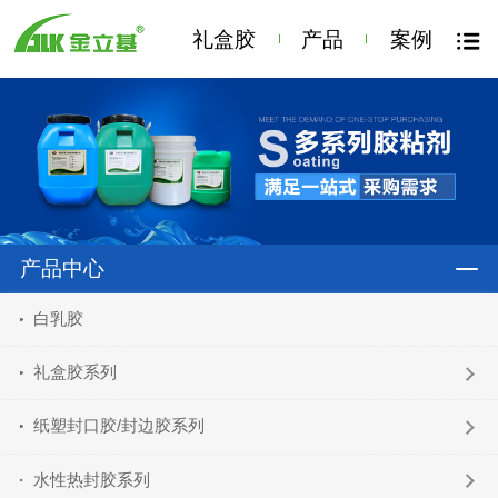
礼盒胶
产品
案例
产品中心
白乳胶
礼盒胶系列
纸塑封口胶/封边胶系列
水性热封胶系列