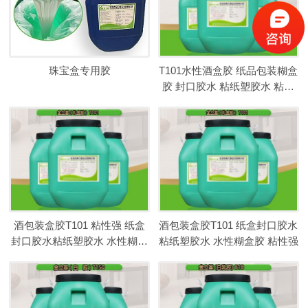
珠宝盒专用胶
T101水性酒盒胶 纸品包装糊盒
胶 封口胶水 粘纸塑胶水 粘性
强
酒包装盒胶T101 粘性强 纸盒
酒包装盒胶T101 纸盒封口胶水
封口胶水粘纸塑胶水 水性糊盒
粘纸塑胶水 水性糊盒胶 粘性强
胶