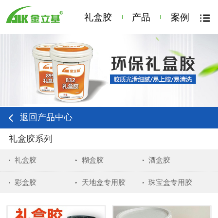
礼盒胶
产品
案例
返回产品中心
礼盒胶系列
礼盒胶
糊盒胶
酒盒胶
彩盒胶
天地盒专用胶
珠宝盒专用胶