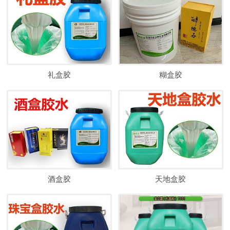
礼盒胶
糊盒胶
酒盒胶
天地盒胶