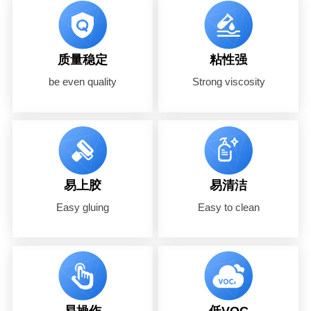
质量稳定
粘性强
be even quality
Strong viscosity
易上胶
易清洁
Easy gluing
Easy to clean
易操作
低VOC