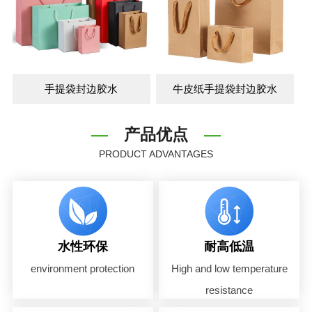
手提袋封边胶水
牛皮纸手提袋封边胶水
产品优点
PRODUCT ADVANTAGES
水性环保
耐高低温
environment protection
High and low temperature
resistance