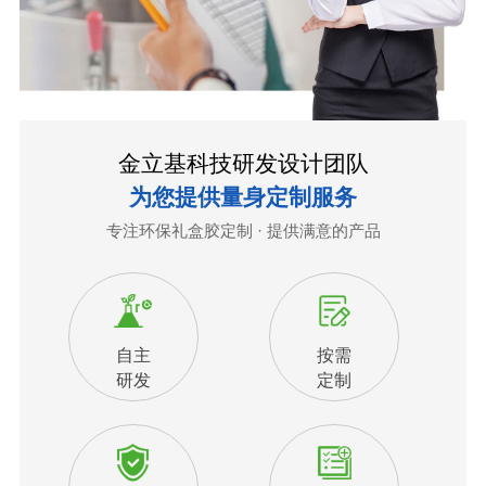
金立基科技研发设计团队
为您提供量身定制服务
专注环保礼盒胶定制 · 提供满意的产品
自主
按需
研发
定制