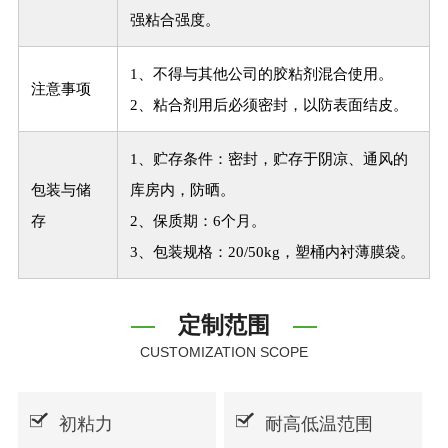
强粘合强度。
1、不得与其他公司的胶粘剂混合使用。
注意事项
2、粘合剂用后必须密封，以防表面结皮。
1、贮存条件：密封，贮存于阴凉、通风的
包装与储
库房内，防晒。
存
2、保质期：6个月。
3、包装规格：20/50kg，塑桶内衬薄膜袋。
定制范围
CUSTOMIZATION SCOPE
初粘力
耐高低温范围