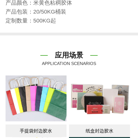
产品颜色：米黄色粘稠胶体
产品包装：20/50KG桶装
定制数量：500KG起
应用场景
APPLICATION SCENARIOS
手提袋封边胶水
纸盒封边胶水