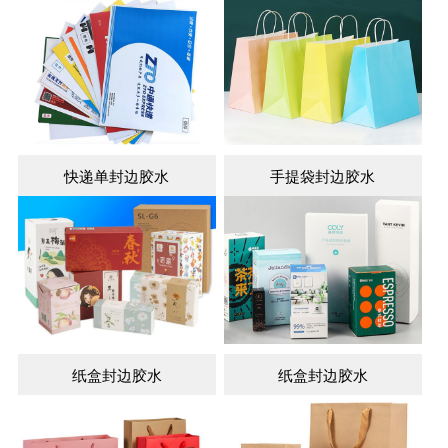
快递单封边胶水
手提袋封边胶水
纸盒封边胶水
纸盒封边胶水