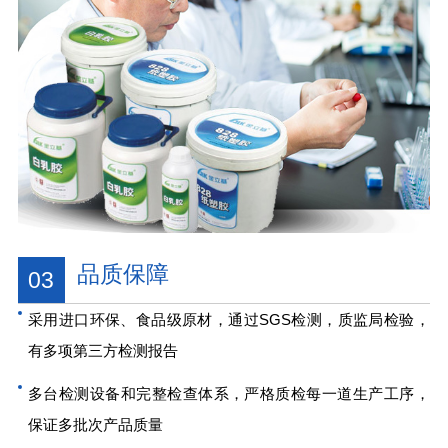
品质保障
03
采用进口环保、食品级原材，通过SGS检测，质监局检验，
有多项第三方检测报告
多台检测设备和完整检查体系，严格质检每一道生产工序，
保证多批次产品质量