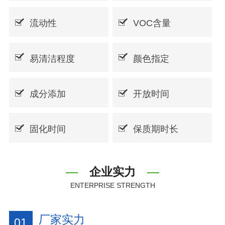
流动性
VOC含量
易清洁程度
颜色指定
成分添加
开放时间
固化时间
保质期时长
企业实力
ENTERPRISE STRENGTH
厂家实力
01