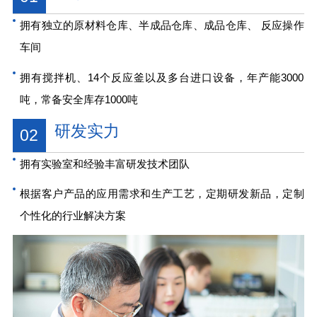
拥有独立的原材料仓库、半成品仓库、成品仓库、 反应操作
车间
拥有搅拌机、14个反应釜以及多台进口设备，年产能3000
吨，常备安全库存1000吨
研发实力
02
拥有实验室和经验丰富研发技术团队
根据客户产品的应用需求和生产工艺，定期研发新品，定制
个性化的行业解决方案