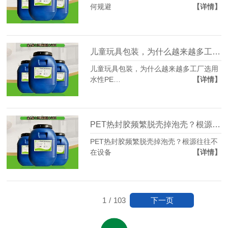
何规避
【详情】
儿童玩具包装，为什么越来越多工厂选用水性PET热封胶
儿童玩具包装，为什么越来越多工厂选用
水性PE…
【详情】
PET热封胶频繁脱壳掉泡壳？根源往往不在设备
PET热封胶频繁脱壳掉泡壳？根源往往不
在设备
【详情】
下一页
1
/
103