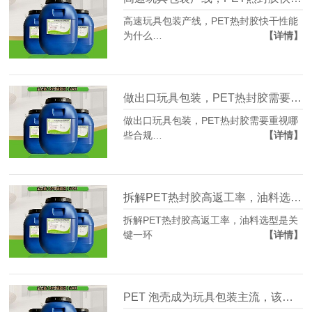
高速玩具包装产线，PET热封胶快干性能
为什么…
【详情】
做出口玩具包装，PET热封胶需要重视哪些合规风险
做出口玩具包装，PET热封胶需要重视哪
些合规…
【详情】
拆解PET热封胶高返工率，油料选型是关键一环
拆解PET热封胶高返工率，油料选型是关
键一环
【详情】
PET 泡壳成为玩具包装主流，该匹配什么样的PET热封胶