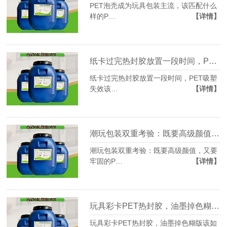
PET泡壳成为玩具包装主流，该匹配什么
样的P…
【详情】
纸卡过完热封胶放置一段时间，PET吸塑失效该怎么处理
纸卡过完热封胶放置一段时间，PET吸塑
失效该…
【详情】
潮玩包装双重考验：既要高级颜值，又要牢固的PET热封胶
潮玩包装双重考验：既要高级颜值，又要
牢固的P…
【详情】
玩具彩卡PET热封胶，油墨掉色糊版该如何规避
玩具彩卡PET热封胶，油墨掉色糊版该如