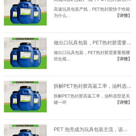
高速玩具包装产线，PET热封胶快干性能
为什么…
【详情】
做出口玩具包装，PET热封胶需要重视哪些合规风险
做出口玩具包装，PET热封胶需要重视哪
些合规…
【详情】
拆解PET热封胶高返工率，油料选型是关键一环
拆解PET热封胶高返工率，油料选型是关
键一环
【详情】
PET 泡壳成为玩具包装主流，该匹配什么样的PET热封胶