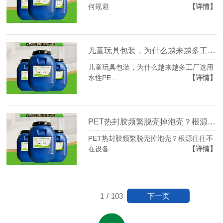
何规避
【详情】
儿童玩具包装，为什么越来越多工厂选用水性PET热封胶
儿童玩具包装，为什么越来越多工厂选用
水性PE…
【详情】
PET热封胶频繁脱壳掉泡壳？根源往往不在设备
PET热封胶频繁脱壳掉泡壳？根源往往不
在设备
【详情】
下一页
1
/
103