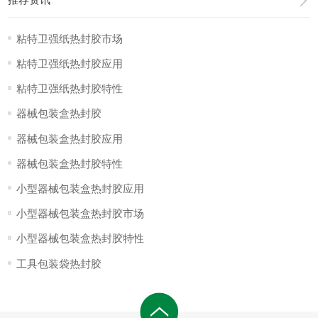
粘特卫强纸热封胶市场
粘特卫强纸热封胶应用
粘特卫强纸热封胶特性
器械包装盒热封胶
器械包装盒热封胶应用
器械包装盒热封胶特性
小型器械包装盒热封胶应用
小型器械包装盒热封胶市场
小型器械包装盒热封胶特性
工具包装袋热封胶