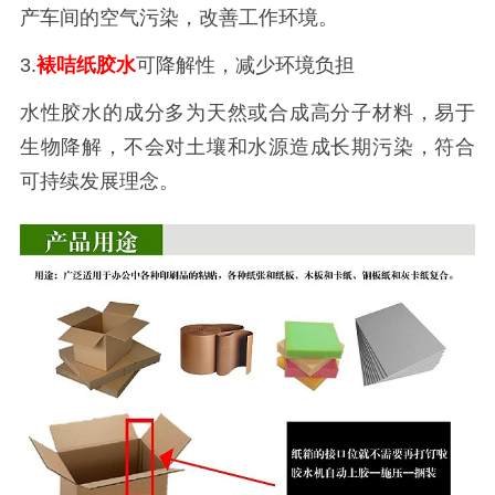
产车间的空气污染，改善工作环境。
3.
裱咭纸胶水
可降解性，减少环境负担
水性胶水的成分多为天然或合成高分子材料，易于
生物降解，不会对土壤和水源造成长期污染，符合
可持续发展理念。