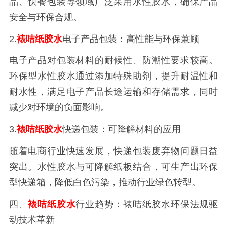
品、快餐包装等领域广泛采用水性胶水，确保产品
安全与环保合规。
2.
裱咭纸胶水
电子产品包装：高性能与环保兼顾
电子产品对包装材料的耐候性、防潮性要求较高。
环保型水性胶水通过添加特殊助剂，提升耐温性和
耐水性，满足电子产品长途运输和存储需求，同时
减少对环境的负面影响。
3.
裱咭纸胶水
快递包装：可降解材料的应用
随着电商行业快速发展，快递包装废弃物问题日益
突出。水性胶水与可降解纸板结合，可生产出环保
型快递箱，降低白色污染，推动行业绿色转型。
四、
裱咭纸胶水
行业趋势：裱咭纸胶水环保法规驱
动技术革新