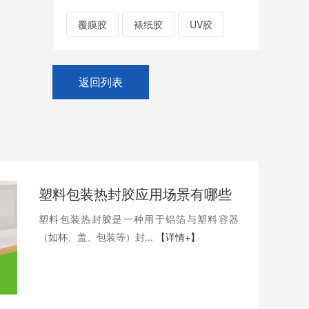
覆膜胶
裱纸胶
UV胶
返回列表
塑料包装热封胶应用场景有哪些
塑料包装热封胶是一种用于铝箔与塑料容器
（如杯、盖、包装等）封...
【详情+】