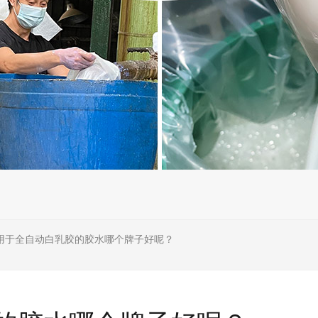
用于全自动白乳胶的胶水哪个牌子好呢？