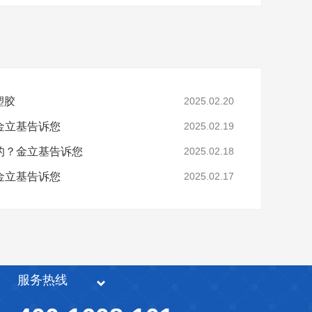
塑胶
2025.02.20
金立基告诉您
2025.02.19
的？金立基告诉您
2025.02.18
金立基告诉您
2025.02.17
服务热线