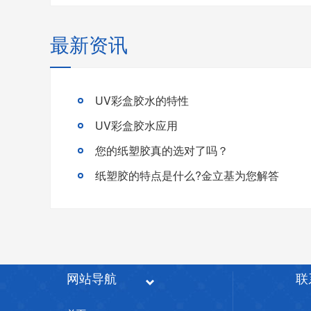
最新资讯
UV彩盒胶水的特性
UV彩盒胶水应用
您的纸塑胶真的选对了吗？
纸塑胶的特点是什么?金立基为您解答
网站导航
联