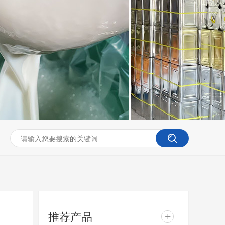
推荐产品
+