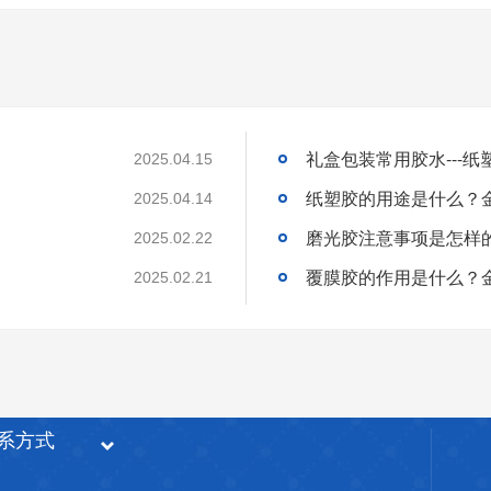
礼盒包装常用胶水---纸
2025.04.15
纸塑胶的用途是什么？
2025.04.14
磨光胶注意事项是怎样
2025.02.22
覆膜胶的作用是什么？
2025.02.21
系方式