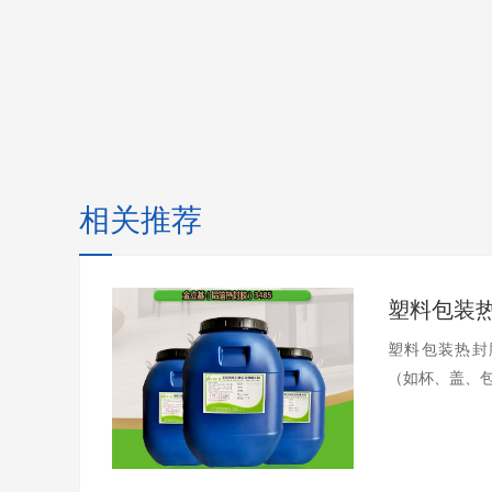
相关推荐
塑料包装
塑料包装热封
（如杯、盖、包