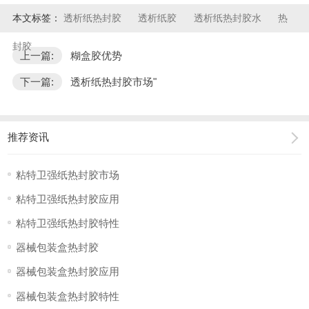
本文标签：
透析纸热封胶
透析纸胶
透析纸热封胶水
热
封胶
上一篇:
糊盒胶优势
下一篇:
透析纸热封胶市场"
推荐资讯
粘特卫强纸热封胶市场
粘特卫强纸热封胶应用
粘特卫强纸热封胶特性
器械包装盒热封胶
器械包装盒热封胶应用
器械包装盒热封胶特性