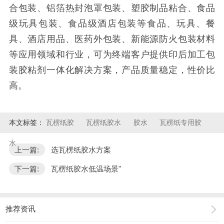
合包装、铝箔热封泡罩包装、塑胶制品粘合、食品
级玩具包装、食品级酒店包装等食品、玩具、餐
具、酒店用品、医药外包装、新能源防火包装材料
等应用领域和行业，可为终端客户提供印后加工包
装胶粘剂一体化解决方案，产品质量稳定，性价比
高。
本文标签：
瓦楞纸胶
瓦楞纸胶水
胶水
瓦楞纸专用胶
水
上一篇:
选瓦楞纸胶水方案
下一篇:
瓦楞纸胶水低温场景"
推荐资讯