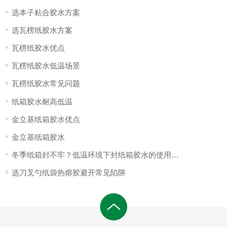
选本子粘合胶水方案
选瓦楞纸胶水方案
瓦楞纸胶水优点
瓦楞纸胶水低温场景
瓦楞纸胶水常见问题
纸箱胶水耐高低温
金立基纸箱胶水优点
金立基纸箱胶水
冬季纸箱封不牢？低温环境下封纸箱胶水的使用秘诀
选刀叉勺纸袋热熔胶避开常见陷阱