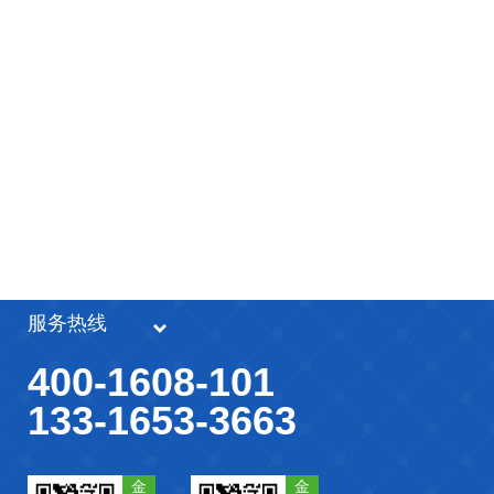
服务热线
400-1608-101
133-1653-3663
金
金