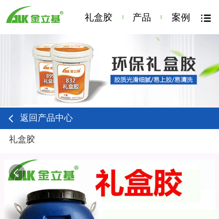
礼盒胶
产品
案例
返回产品中心
礼盒胶