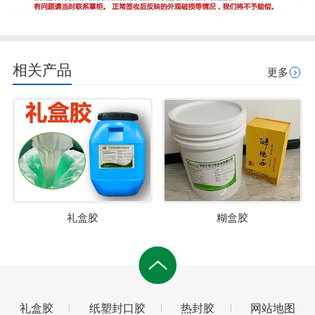
相关产品
更多
礼盒胶
糊盒胶
礼盒胶
纸塑封口胶
热封胶
网站地图