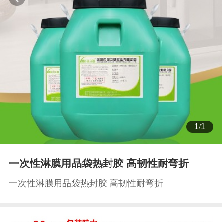
1
/
1
一次性淋膜用品袋热封胶 高韧性耐弯折
一次性淋膜用品袋热封胶 高韧性耐弯折