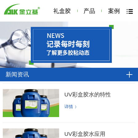
礼盒胶
产品
案例
新闻资讯
UV彩盒胶水的特性
详情
》
UV彩盒胶水应用