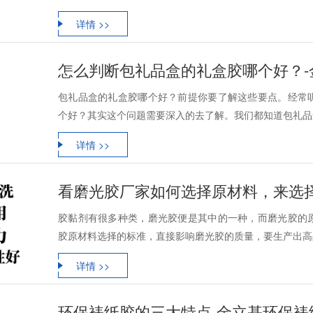
详情 >>
怎么判断包礼品盒的礼盒胶哪个好？-
包礼品盒的礼盒胶哪个好？前提你要了解这些要点。经常
个好？其实这个问题需要深入的去了解。我们都知道包礼品盒
详情 >>
看磨光胶厂家如何选择原材料，来选
胶黏剂有很多种类，磨光胶便是其中的一种，而磨光胶的
胶原材料选择的标准，直接影响磨光胶的质量，要生产出高品
详情 >>
环保裱纸胶的三大特点-金立基环保裱