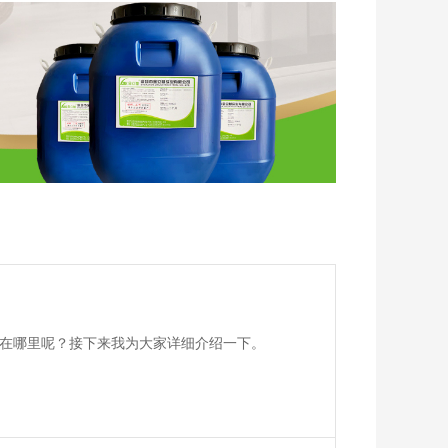
在哪里呢？接下来我为大家详细介绍一下。