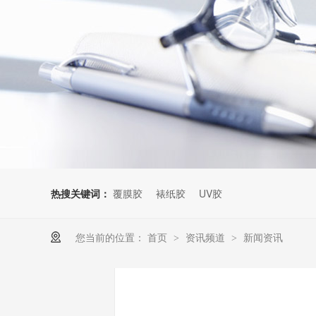
热搜关键词：
覆膜胶
裱纸胶
UV胶
您当前的位置：
首页
资讯频道
新闻资讯
>
>