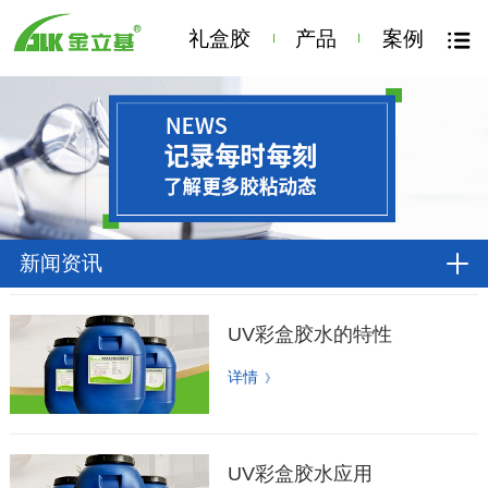
礼盒胶
产品
案例
新闻资讯
UV彩盒胶水的特性
详情
》
UV彩盒胶水应用